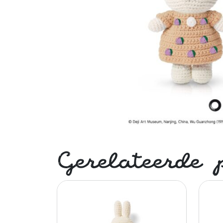
Gerelateerde 