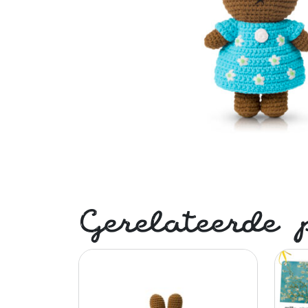
Gerelateerde 