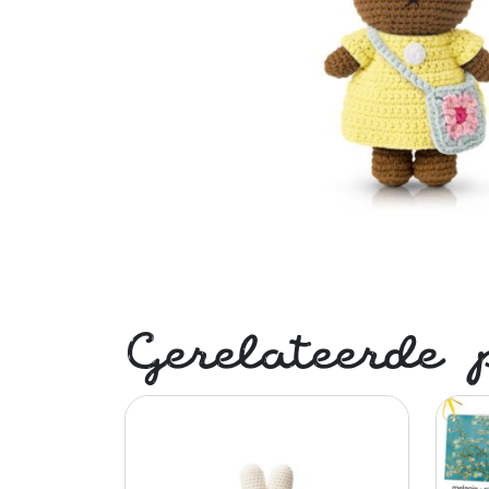
Gerelateerde 