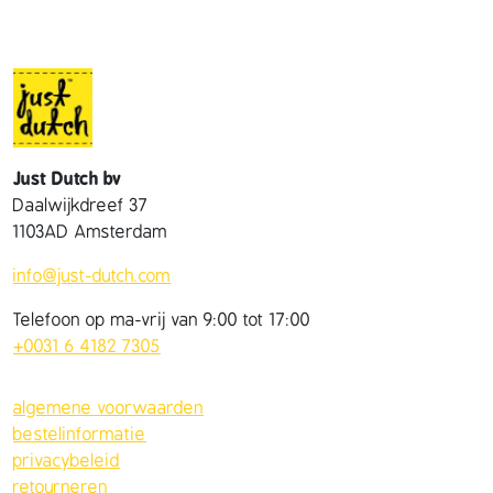
Just Dutch bv
Daalwijkdreef 37
1103AD Amsterdam
info@just-dutch.com
Telefoon op ma-vrij van 9:00 tot 17:00
+0031 6 4182 7305
algemene voorwaarden
bestelinformatie
privacybeleid
retourneren