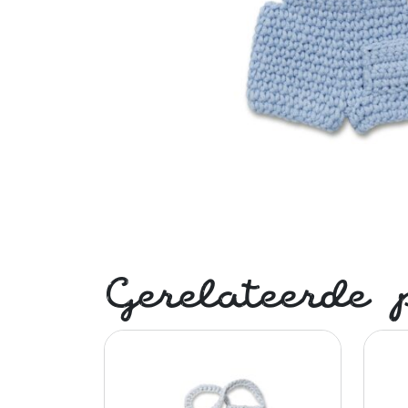
Gerelateerde 