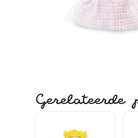
Gerelateerde 