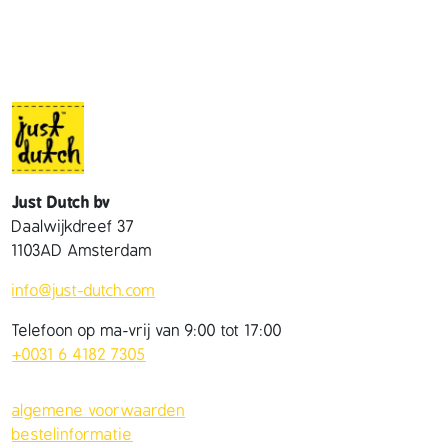
Just Dutch bv
Daalwijkdreef 37
1103AD Amsterdam
info@just-dutch.com
Telefoon op ma-vrij van 9:00 tot 17:00
+0031 6 4182 7305
algemene voorwaarden
bestelinformatie