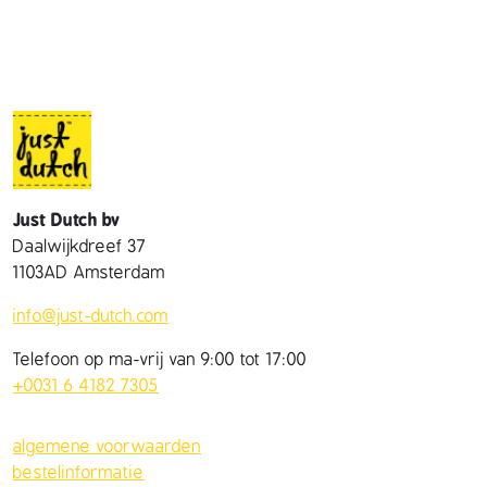
Just Dutch bv
Daalwijkdreef 37
1103AD Amsterdam
info@just-dutch.com
Telefoon op ma-vrij van 9:00 tot 17:00
+0031 6 4182 7305
algemene voorwaarden
bestelinformatie