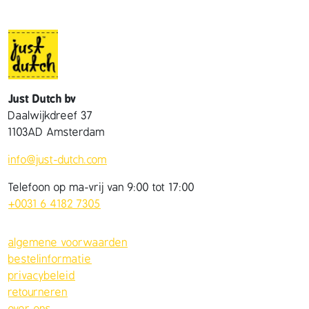
Just Dutch bv
Daalwijkdreef 37
1103AD Amsterdam
info@just-dutch.com
Telefoon op ma-vrij van 9:00 tot 17:00
+0031 6 4182 7305
algemene voorwaarden
bestelinformatie
privacybeleid
retourneren