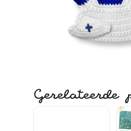
Gerelateerde 