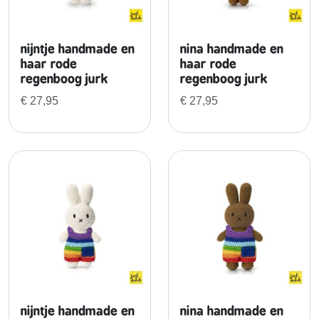
nijntje handmade en
nina handmade en
haar rode
haar rode
regenboog jurk
regenboog jurk
€
27,95
€
27,95
nijntje handmade en
nina handmade en