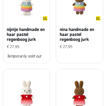
nijntje handmade en
nina handmade en
haar pastel
haar pastel
regenboog jurk
regenboog jurk
€
27,95
€
27,95
Temporarily sold out