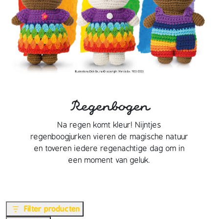
Regenbogen
Na regen komt kleur! Nijntjes
regenboogjurken vieren de magische natuur
en toveren iedere regenachtige dag om in
een moment van geluk.
Filter producten