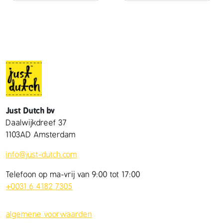
Just Dutch bv
Daalwijkdreef 37
1103AD Amsterdam
info@just-dutch.com
Telefoon op ma-vrij van 9:00 tot 17:00
+0031 6 4182 7305
algemene voorwaarden