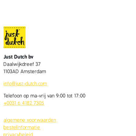
Just Dutch bv
Daalwijkdreef 37
1103AD Amsterdam
info@just-dutch.com
Telefoon op ma-vrij van 9:00 tot 17:00
+0031 6 4182 7305
algemene voorwaarden
bestelinformatie
privacybeleid