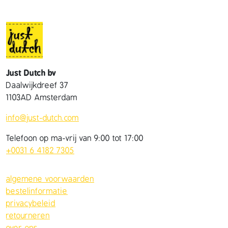
Just Dutch bv
Daalwijkdreef 37
1103AD Amsterdam
info@just-dutch.com
Telefoon op ma-vrij van 9:00 tot 17:00
+0031 6 4182 7305
algemene voorwaarden
bestelinformatie
privacybeleid
retourneren