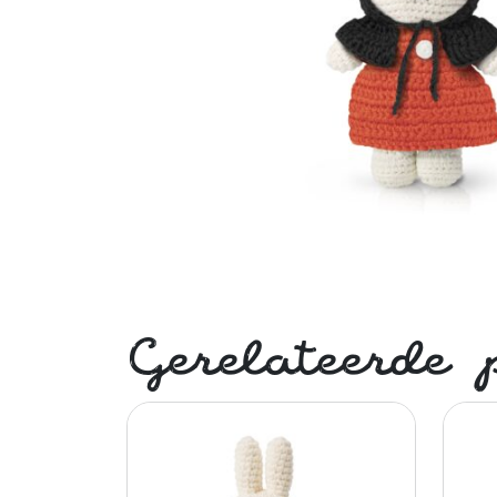
Gerelateerde 