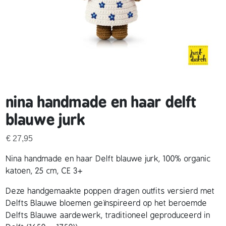
nina handmade en haar delft
blauwe jurk
€
27,95
Nina handmade en haar Delft blauwe jurk, 100% organic
katoen, 25 cm, CE 3+
Deze handgemaakte poppen dragen outfits versierd met
Delfts Blauwe bloemen geïnspireerd op het beroemde
Delfts Blauwe aardewerk, traditioneel geproduceerd in