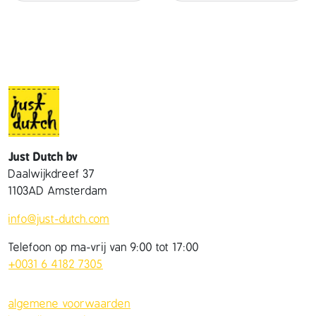
Just Dutch bv
Daalwijkdreef 37
1103AD Amsterdam
info@just-dutch.com
Telefoon op ma-vrij van 9:00 tot 17:00
+0031 6 4182 7305
algemene voorwaarden