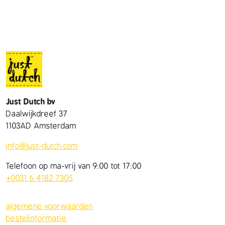
Just Dutch bv
Daalwijkdreef 37
1103AD Amsterdam
info@just-dutch.com
Telefoon op ma-vrij van 9:00 tot 17:00
+0031 6 4182 7305
algemene voorwaarden
bestelinformatie