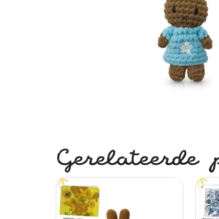
Gerelateerde 