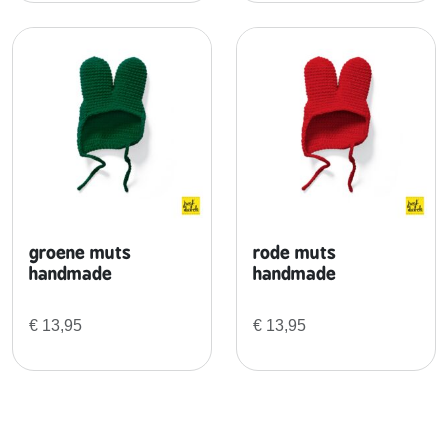
groene muts
rode muts
handmade
handmade
€
13,95
€
13,95