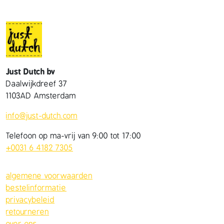
Just Dutch bv
Daalwijkdreef 37
1103AD Amsterdam
info@just-dutch.com
Telefoon op ma-vrij van 9:00 tot 17:00
+0031 6 4182 7305
algemene voorwaarden
bestelinformatie
privacybeleid
retourneren