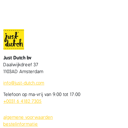
Just Dutch bv
Daalwijkdreef 37
1103AD Amsterdam
info@just-dutch.com
Telefoon op ma-vrij van 9:00 tot 17:00
+0031 6 4182 7305
algemene voorwaarden
bestelinformatie