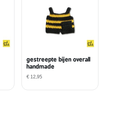
gestreepte bijen overall
handmade
€
12,95