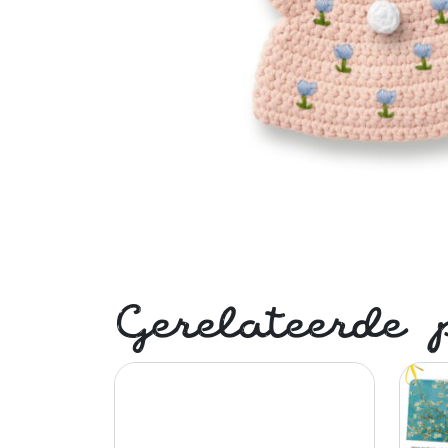
Gerelateerde 