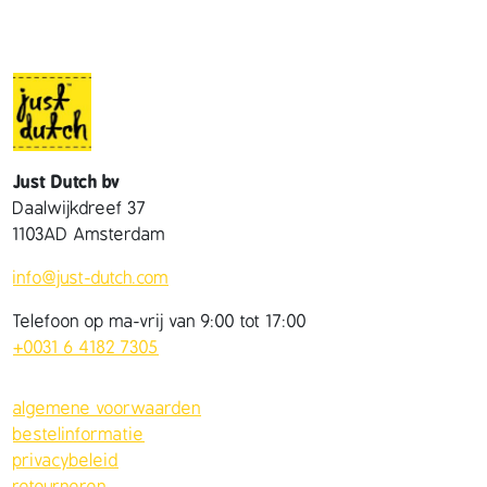
Just Dutch bv
Daalwijkdreef 37
1103AD Amsterdam
info@just-dutch.com
Telefoon op ma-vrij van 9:00 tot 17:00
+0031 6 4182 7305
algemene voorwaarden
bestelinformatie
privacybeleid