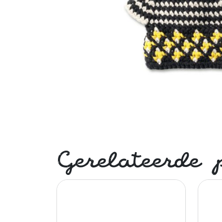
Gerelateerde 